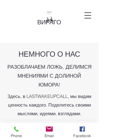
ВИРАГО
НЕМНОГО О НАС
РАЗОБЛАЧАЕМ ЛОЖЬ, ДЕЛИМСЯ
МНЕНИЯМИ С ДОЛИНОЙ
ЮМОРА!
Здесь, в LASTWAKEUPCALL, мы видим
ценность каждого. Поделитесь своими
мыслями, идеями, взглядами.
Phone
Email
Facebook
©2021 ВИРАГО. С гордостью создано на Wix.com