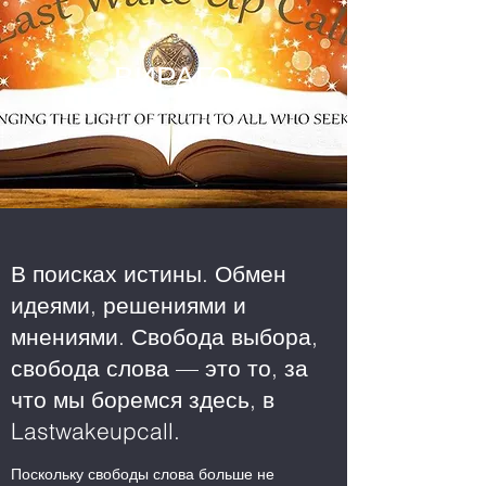
ВИРАГО
В поисках истины. Обмен
идеями, решениями и
мнениями. Свобода выбора,
свобода слова — это то, за
что мы боремся здесь, в
Lastwakeupcall.
Поскольку свободы слова больше не